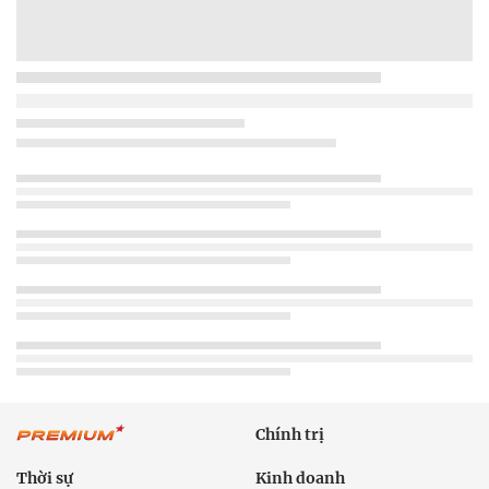
Chính trị
Thời sự
Kinh doanh