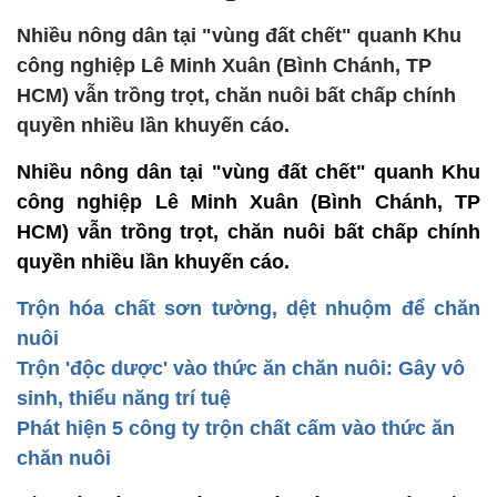
Nhiều nông dân tại "vùng đất chết" quanh Khu
công nghiệp Lê Minh Xuân (Bình Chánh, TP
HCM) vẫn trồng trọt, chăn nuôi bất chấp chính
quyền nhiều lần khuyến cáo.
Nhiều nông dân tại "vùng đất chết" quanh Khu
công nghiệp Lê Minh Xuân (Bình Chánh, TP
HCM) vẫn trồng trọt, chăn nuôi bất chấp chính
quyền nhiều lần khuyến cáo.
Trộn hóa chất sơn tường, dệt nhuộm để chăn
nuôi
Trộn 'độc dược' vào thức ăn chăn nuôi: Gây vô
sinh, thiểu năng trí tuệ
Phát hiện 5 công ty trộn chất cấm vào thức ăn
chăn nuôi