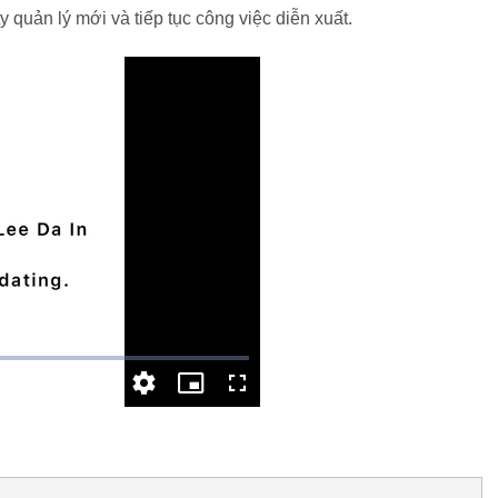
y quản lý mới và tiếp tục công việc diễn xuất.