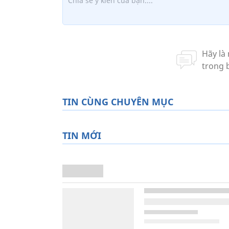
TIN CÙNG CHUYÊN MỤC
TIN MỚI