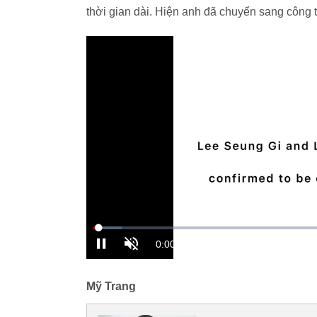
thời gian dài. Hiện anh đã chuyển sang công t
Mỹ Trang