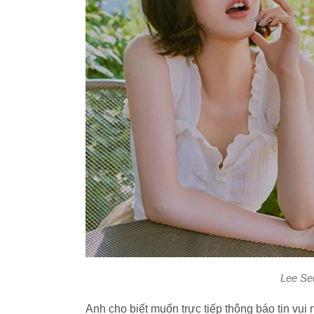
Lee Se
Anh cho biết muốn trực tiếp thông báo tin v