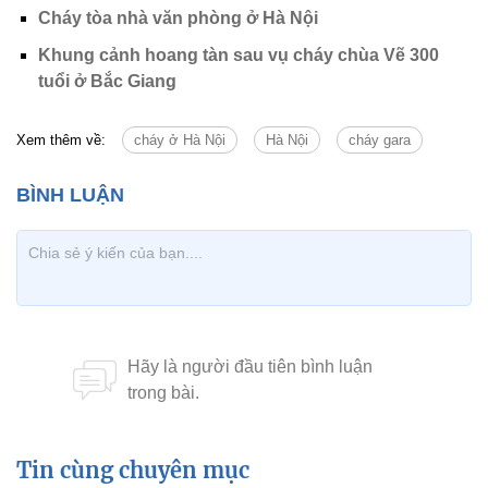
Cháy tòa nhà văn phòng ở Hà Nội
Khung cảnh hoang tàn sau vụ cháy chùa Vẽ 300
tuổi ở Bắc Giang
Xem thêm về:
cháy ở Hà Nội
Hà Nội
cháy gara
Tin cùng chuyên mục