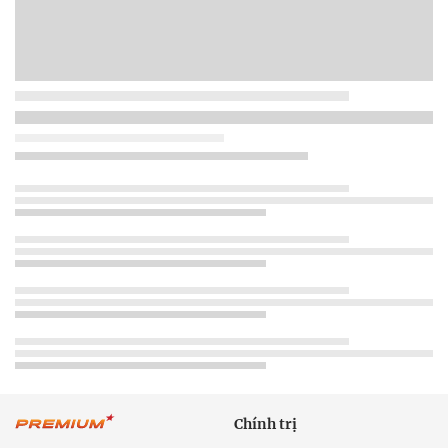
Chính trị