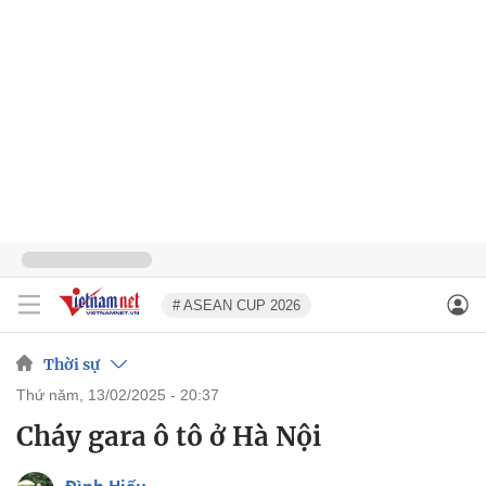
# ASEAN CUP 2026
Thời sự
thứ năm, 13/02/2025 - 20:37
Cháy gara ô tô ở Hà Nội