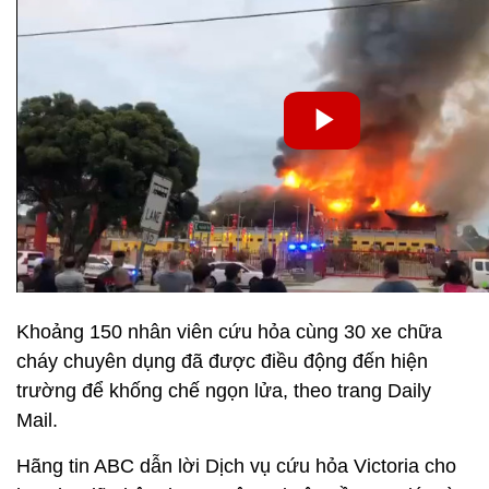
Khoảng 150 nhân viên cứu hỏa cùng 30 xe chữa
cháy chuyên dụng đã được điều động đến hiện
trường để khống chế ngọn lửa, theo trang Daily
Mail.
Hãng tin ABC dẫn lời Dịch vụ cứu hỏa Victoria cho