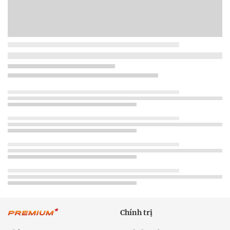
Chính trị