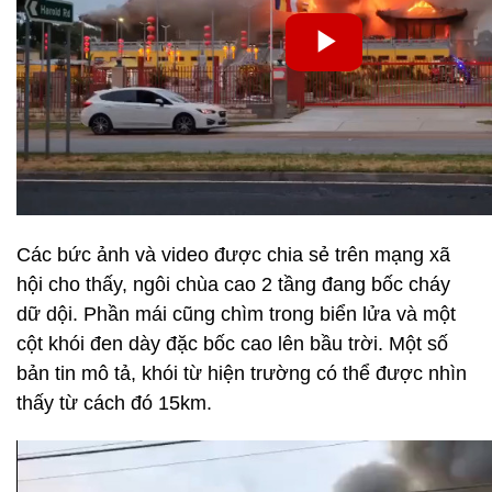
Các bức ảnh và video được chia sẻ trên mạng xã
hội cho thấy, ngôi chùa cao 2 tầng đang bốc cháy
dữ dội. Phần mái cũng chìm trong biển lửa và một
cột khói đen dày đặc bốc cao lên bầu trời. Một số
bản tin mô tả, khói từ hiện trường có thể được nhìn
thấy từ cách đó 15km.