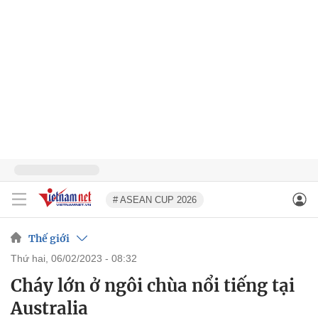
# ASEAN CUP 2026
Thế giới
thứ hai, 06/02/2023 - 08:32
Cháy lớn ở ngôi chùa nổi tiếng tại
Australia