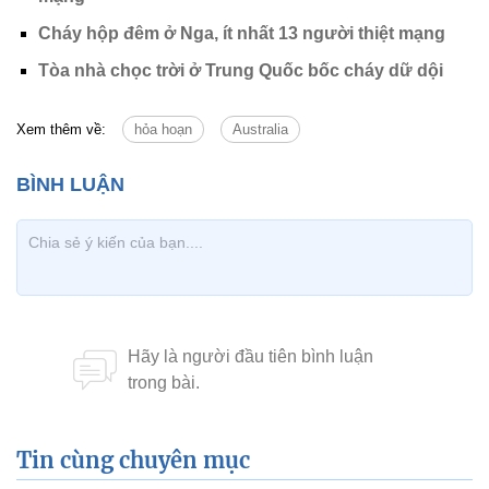
Cháy hộp đêm ở Nga, ít nhất 13 người thiệt mạng
Tòa nhà chọc trời ở Trung Quốc bốc cháy dữ dội
Xem thêm về:
hỏa hoạn
Australia
Tin cùng chuyên mục