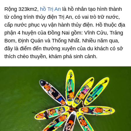
Rộng 323km2,
hồ Trị An
là hồ nhân tạo hình thành
từ công trình thủy điện Trị An, có vai trò trữ nước,
cấp nước phục vụ vận hành thủy điện. Hồ thuộc địa
phận 4 huyện của Đồng Nai gồm: Vĩnh Cửu, Trảng
Bom, Định Quán và Thống Nhất. Nhiều năm qua,
đây là điểm đến thường xuyên của du khách có sở
thích chèo thuyền, khám phá sinh cảnh.