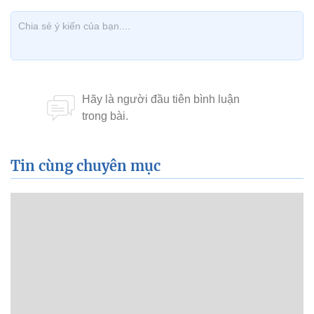
Tin cùng chuyên mục