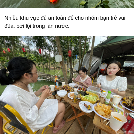
Nhiều khu vực đủ an toàn để cho nhóm bạn trẻ vui
đùa, bơi lội trong làn nước.