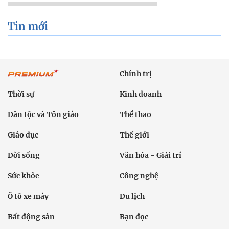
Tin mới
Chính trị
Thời sự
Kinh doanh
Dân tộc và Tôn giáo
Thể thao
Giáo dục
Thế giới
Đời sống
Văn hóa - Giải trí
Sức khỏe
Công nghệ
Ô tô xe máy
Du lịch
Bất động sản
Bạn đọc