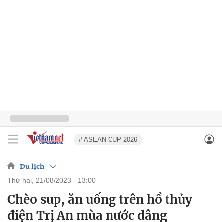
# ASEAN CUP 2026
Du lịch
thứ hai, 21/08/2023 - 13:00
Chèo sup, ăn uống trên hồ thủy
điện Trị An mùa nước dâng