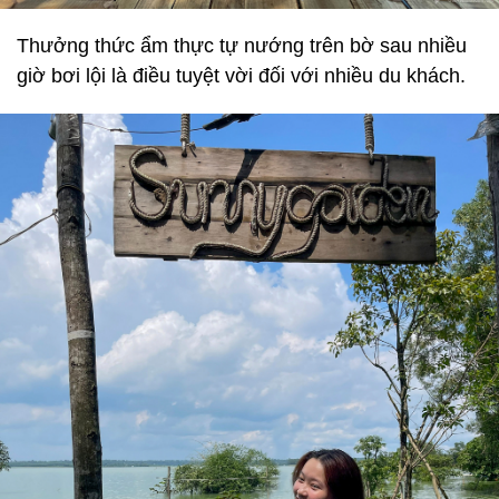
Thưởng thức ẩm thực tự nướng trên bờ sau nhiều
giờ bơi lội là điều tuyệt vời đối với nhiều du khách.