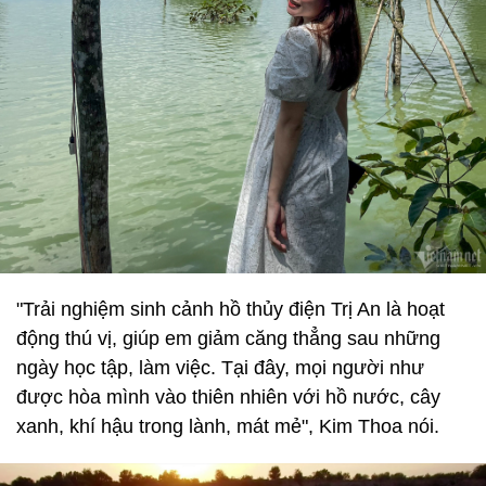
"Trải nghiệm sinh cảnh hồ thủy điện Trị An là hoạt
động thú vị, giúp em giảm căng thẳng sau những
ngày học tập, làm việc. Tại đây, mọi người như
được hòa mình vào thiên nhiên với hồ nước, cây
xanh, khí hậu trong lành, mát mẻ", Kim Thoa nói.