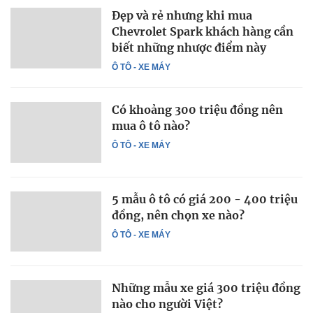
Đẹp và rẻ nhưng khi mua
Chevrolet Spark khách hàng cần
biết những nhược điểm này
Ô TÔ - XE MÁY
Có khoảng 300 triệu đồng nên
mua ô tô nào?
Ô TÔ - XE MÁY
5 mẫu ô tô có giá 200 - 400 triệu
đồng, nên chọn xe nào?
Ô TÔ - XE MÁY
Những mẫu xe giá 300 triệu đồng
nào cho người Việt?