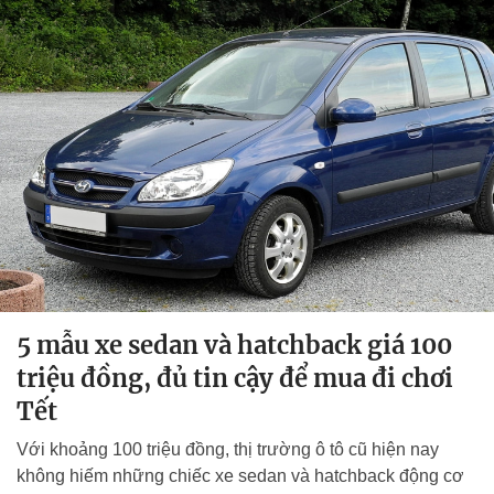
5 mẫu xe sedan và hatchback giá 100
triệu đồng, đủ tin cậy để mua đi chơi
Tết
Với khoảng 100 triệu đồng, thị trường ô tô cũ hiện nay
không hiếm những chiếc xe sedan và hatchback động cơ