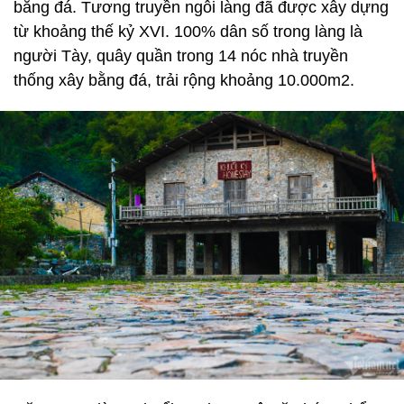
bằng đá. Tương truyền ngôi làng đã được xây dựng
từ khoảng thế kỷ XVI. 100% dân số trong làng là
người Tày, quây quần trong 14 nóc nhà truyền
thống xây bằng đá, trải rộng khoảng 10.000m2.