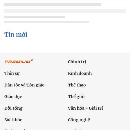
Tin mới
Chính trị
Thời sự
Kinh doanh
Dân tộc và Tôn giáo
Thể thao
Giáo dục
Thế giới
Đời sống
Văn hóa - Giải trí
Sức khỏe
Công nghệ