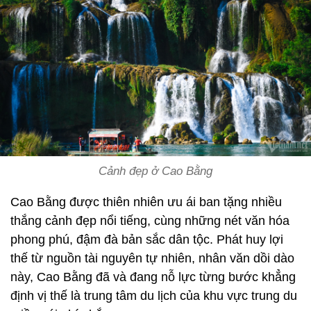
Cảnh đẹp ở Cao Bằng
Cao Bằng được thiên nhiên ưu ái ban tặng nhiều
thắng cảnh đẹp nổi tiếng, cùng những nét văn hóa
phong phú, đậm đà bản sắc dân tộc. Phát huy lợi
thế từ nguồn tài nguyên tự nhiên, nhân văn dồi dào
này, Cao Bằng đã và đang nỗ lực từng bước khẳng
định vị thế là trung tâm du lịch của khu vực trung du