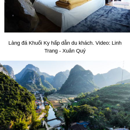
Làng đá Khuổi Ky hấp dẫn du khách. Video: Linh
Trang - Xuân Quý