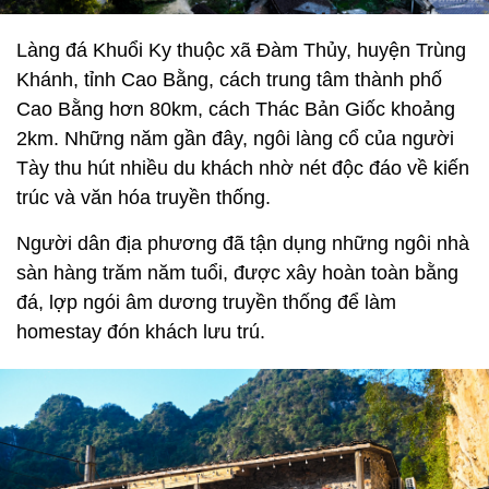
Làng đá Khuổi Ky thuộc xã Đàm Thủy, huyện Trùng
Khánh, tỉnh Cao Bằng, cách trung tâm thành phố
Cao Bằng hơn 80km, cách Thác Bản Giốc khoảng
2km. Những năm gần đây, ngôi làng cổ của người
Tày thu hút nhiều du khách nhờ nét độc đáo về kiến
trúc và văn hóa truyền thống.
Người dân địa phương đã tận dụng những ngôi nhà
sàn hàng trăm năm tuổi, được xây hoàn toàn bằng
đá, lợp ngói âm dương truyền thống để làm
homestay đón khách lưu trú.