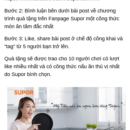
Bước 2: Bình luận bên dưới bài post về chương
trình quà tặng trên Fanpage Supor một công thức
món ăn tâm đắc nhất
Bước 3: Like, share bài post ở chế độ công khai và
“tag” từ 5 người bạn trở lên.
Quà tặng sẽ được trao cho 10 người chơi có lượt
like nhiều nhất và có công thức nấu ăn thú vị nhất
do Supor bình chọn.