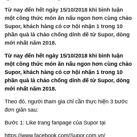
Từ nay đến hết ngày 15/10/2018 khi bình luận
một công thức món ăn nấu ngon hơn cùng chảo
Supor, khách hàng có cơ hội nhận 1 trong 10
phần quà là chảo chống dính đế từ Supor, dòng
mới nhất năm 2018.
Từ nay đến hết ngày 15/10/2018 khi bình luận
một công thức món ăn nấu ngon hơn cùng chảo
Supor, khách hàng có cơ hội nhận 1 trong 10
phần quà là chảo chống dính đế từ Supor, dòng
mới nhất năm 2018.
Theo đó, người tham gia chỉ cần thực hiện 3 bước
đơn giản sau:
Bước 1: Like trang fanpage của Supor tại
https://www.facebook.com/Supor.com.vn/