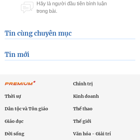
Tin cùng chuyên mục
Tin mới
Chính trị
Thời sự
Kinh doanh
Dân tộc và Tôn giáo
Thể thao
Giáo dục
Thế giới
Đời sống
Văn hóa - Giải trí