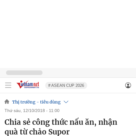
# ASEAN CUP 2026
Thị trường - tiêu dùng
thứ sáu, 12/10/2018 - 11:00
Chia sẻ công thức nấu ăn, nhận
quà từ chảo Supor