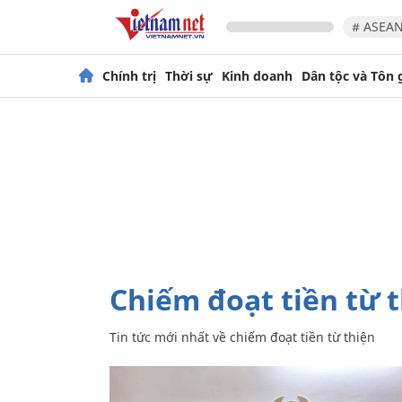
# ASEAN
Chính trị
Thời sự
Kinh doanh
Dân tộc và Tôn 
chiếm đoạt tiền từ 
Tin tức mới nhất về
chiếm đoạt tiền từ thiện