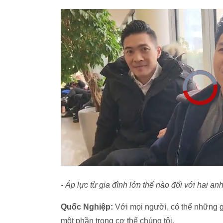
- Áp lực từ gia đình lớn thế nào đối với hai an
Quốc Nghiệp:
Với mọi người, có thể những gì
một phần trong cơ thể chúng tôi.