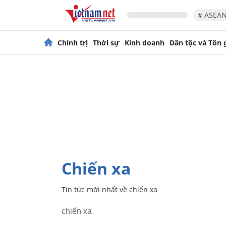
# ASEAN
Chính trị
Thời sự
Kinh doanh
Dân tộc và Tôn 
chiến xa
Tin tức mới nhất về
chiến xa
chiến xa