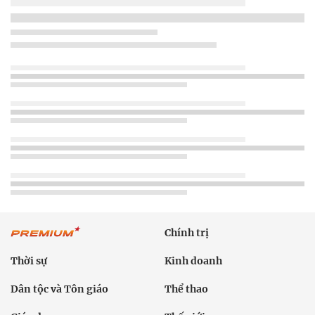
Chính trị
Thời sự
Kinh doanh
Dân tộc và Tôn giáo
Thể thao