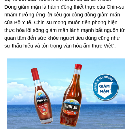
Đông giảm mặn là hành động thiết thực của Chin-su
nhằm hưởng ứng lời kêu gọi cộng đồng giảm mặn
của Bộ Y tế. Chin-su mong muốn tiên phong hiện
thực hóa lối sống giảm mặn lành mạnh bắt nguồn từ
quan tâm đến sức khỏe người tiêu dùng cũng như
sự thấu hiểu và tôn trọng văn hóa ẩm thực Việt”.