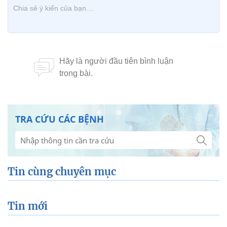
TRA CỨU CÁC BỆNH
Tin cùng chuyên mục
Tin mới