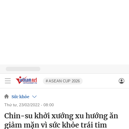
# ASEAN CUP 2026
Sức khỏe
thứ tư, 23/02/2022 - 08:00
Chin-su khởi xướng xu hướng ăn
giảm mặn vì sức khỏe trái tim