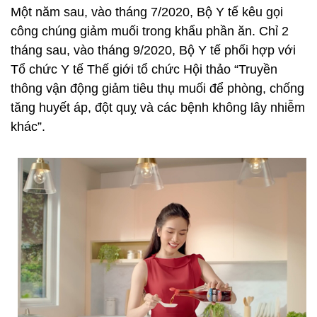
Một năm sau, vào tháng 7/2020, Bộ Y tế kêu gọi
công chúng giảm muối trong khẩu phần ăn. Chỉ 2
tháng sau, vào tháng 9/2020, Bộ Y tế phối hợp với
Tổ chức Y tế Thế giới tổ chức Hội thảo “Truyền
thông vận động giảm tiêu thụ muối để phòng, chống
tăng huyết áp, đột quỵ và các bệnh không lây nhiễm
khác”.