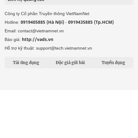
Công ty Cổ phần Truyền thông VietNamNet
0919405885 (Hà Nội)
0919435885 (Tp.HCM)
Hotline:
-
Email: contact@vietnamnet.vn
http://vads.vn
Báo giá:
Hỗ trợ kỹ thuật: support@tech.vietnamnet.vn
Tải ứng dụng
Độc giả gửi bài
Tuyển dụng