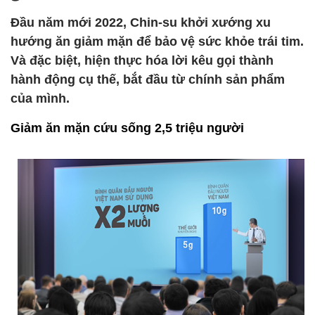
Đầu năm mới 2022, Chin-su khởi xướng xu
hướng ăn giảm mặn để bảo vệ sức khỏe trái tim.
Và đặc biệt, hiện thực hóa lời kêu gọi thành
hành động cụ thế, bắt đầu từ chính sản phẩm
của mình.
Giảm ăn mặn cứu sống 2,5 triệu người