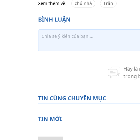
Xem thêm về:
chủ nhà
Trăn
TIN CÙNG CHUYÊN MỤC
TIN MỚI