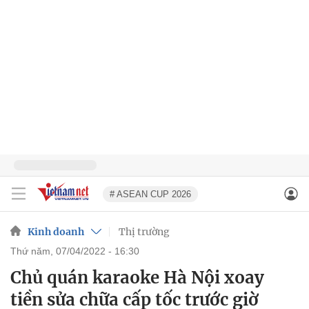
# ASEAN CUP 2026
Kinh doanh
Thị trường
thứ năm, 07/04/2022 - 16:30
Chủ quán karaoke Hà Nội xoay
tiền sửa chữa cấp tốc trước giờ