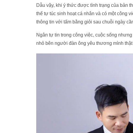
Dẫu vậy, khi ý thức được tình trạng của bản 
thể tự túc sinh hoạt cá nhân và có một công 
thông tin với tấm bằng giỏi sau chuỗi ngày c
Ngân tự tin trong công việc, cuộc sống nhưng
nhỏ bên người đàn ông yêu thương mình thật 