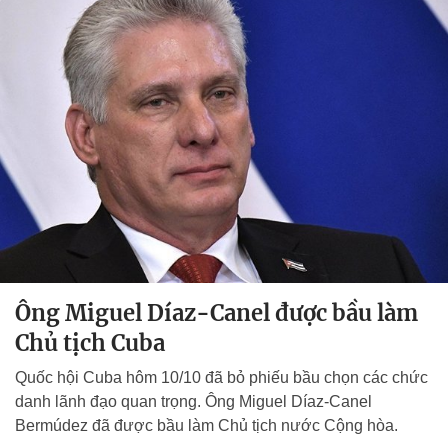
Ông Miguel Díaz-Canel được bầu làm
Chủ tịch Cuba
Quốc hội Cuba hôm 10/10 đã bỏ phiếu bầu chọn các chức
danh lãnh đạo quan trọng. Ông Miguel Díaz-Canel
Bermúdez đã được bầu làm Chủ tịch nước Cộng hòa.