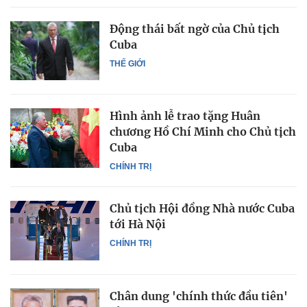
Động thái bất ngờ của Chủ tịch
Cuba
THẾ GIỚI
Hình ảnh lễ trao tặng Huân
chương Hồ Chí Minh cho Chủ tịch
Cuba
CHÍNH TRỊ
Chủ tịch Hội đồng Nhà nước Cuba
tới Hà Nội
CHÍNH TRỊ
Chân dung 'chính thức đầu tiên'