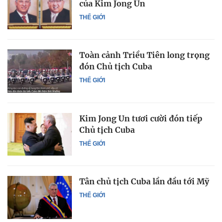
của Kim Jong Un
THẾ GIỚI
Toàn cảnh Triều Tiên long trọng
đón Chủ tịch Cuba
THẾ GIỚI
Kim Jong Un tươi cười đón tiếp
Chủ tịch Cuba
THẾ GIỚI
Tân chủ tịch Cuba lần đầu tới Mỹ
THẾ GIỚI