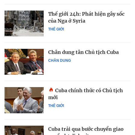
Thế giới 24h: Phát hiện gây sốc
của Nga ở Syria
THẾ GIỚI
Chân dung tân Chủ tịch Cuba
CHÂN DUNG
Cuba chính thức có Chủ tịch
mới
THẾ GIỚI
Cuba trải qua bước chuyển giao