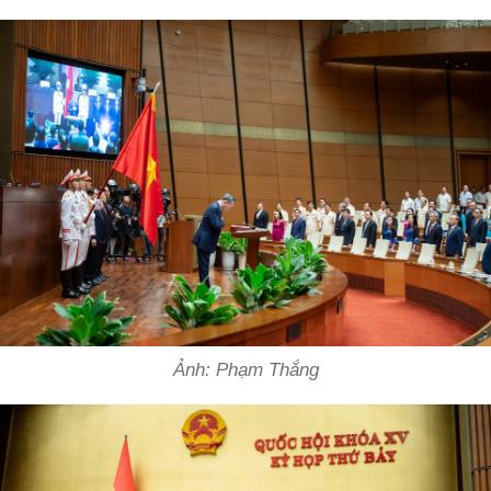
Ảnh: Phạm Thắng