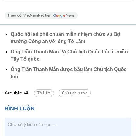
Quốc hội sẽ phê chuẩn miễn nhiệm chức vụ Bộ
trưởng Công an với ông Tô Lâm
Ông Trần Thanh Mẫn: Vị Chủ tịch Quốc hội từ miền
Tây Tổ quốc
Ông Trần Thanh Mẫn được bầu làm Chủ tịch Quốc
hội
Xem thêm về:
Tô Lâm
Chủ tịch nước