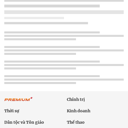
Chính trị
Thời sự
Kinh doanh
Dân tộc và Tôn giáo
Thể thao