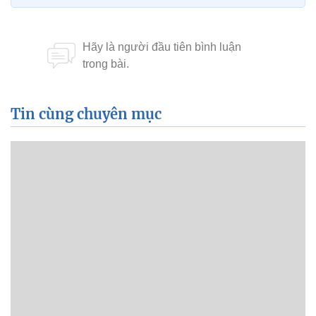
Tin cùng chuyên mục