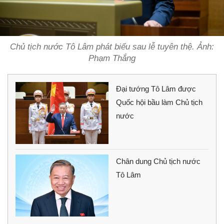
Chủ tịch nước Tô Lâm phát biểu sau lễ tuyên thệ. Ảnh:
Phạm Thắng
Đại tướng Tô Lâm được
Quốc hội bầu làm Chủ tịch
nước
Chân dung Chủ tịch nước
Tô Lâm