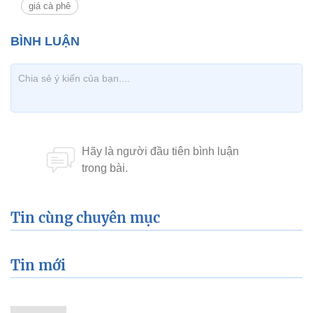
giá cà phê
Tin cùng chuyên mục
Tin mới