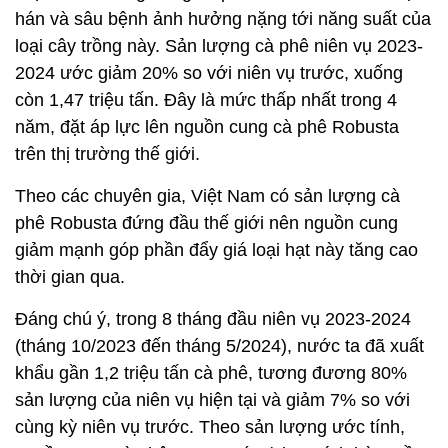
hán và sâu bệnh ảnh hưởng nặng tới năng suất của
loại cây trồng này. Sản lượng cà phê niên vụ 2023-
2024 ước giảm 20% so với niên vụ trước, xuống
còn 1,47 triệu tấn. Đây là mức thấp nhất trong 4
năm, đặt áp lực lên nguồn cung cà phê Robusta
trên thị trường thế giới.
Theo các chuyên gia, Việt Nam có sản lượng cà
phê Robusta đứng đầu thế giới nên nguồn cung
giảm mạnh góp phần đẩy giá loại hạt này tăng cao
thời gian qua.
Đáng chú ý, trong 8 tháng đầu niên vụ 2023-2024
(tháng 10/2023 đến tháng 5/2024), nước ta đã xuất
khẩu gần 1,2 triệu tấn cà phê, tương đương 80%
sản lượng của niên vụ hiện tại và giảm 7% so với
cùng kỳ niên vụ trước. Theo sản lượng ước tính,