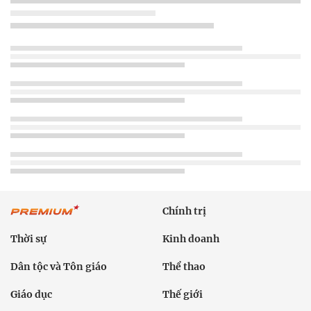
Chính trị
Thời sự
Kinh doanh
Dân tộc và Tôn giáo
Thể thao
Giáo dục
Thế giới