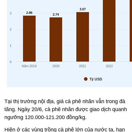
Tại thị trường nội địa, giá cà phê nhân vẫn trong đà
tăng. Ngày 20/6, cà phê nhân được giao dịch quanh
ngưỡng 120.000-121.200 đồng/kg.
Hiện ở các vùng trồng cà phê lớn của nước ta, hạn