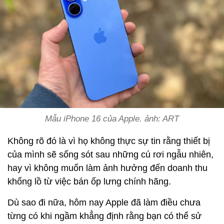
Mẫu iPhone 16 của Apple. ảnh: ART
Không rõ đó là vì họ không thực sự tin rằng thiết bị
của mình sẽ sống sót sau những cú rơi ngẫu nhiên,
hay vì không muốn làm ảnh hưởng đến doanh thu
khổng lồ từ việc bán ốp lưng chính hãng.
Dù sao đi nữa, hôm nay Apple đã làm điều chưa
từng có khi ngầm khẳng định rằng bạn có thể sử