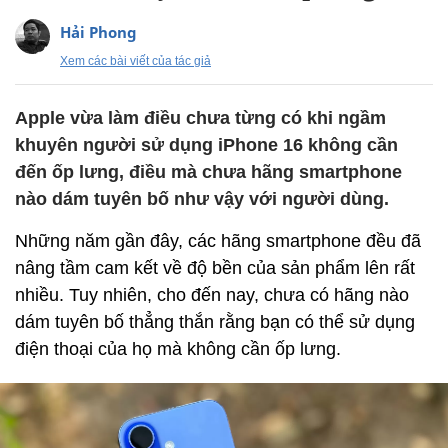
Hải Phong
Xem các bài viết của tác giả
Apple vừa làm điều chưa từng có khi ngầm
khuyên người sử dụng iPhone 16 không cần
đến ốp lưng, điều mà chưa hãng smartphone
nào dám tuyên bố như vậy với người dùng.
Những năm gần đây, các hãng smartphone đều đã
nâng tầm cam kết về độ bền của sản phẩm lên rất
nhiều. Tuy nhiên, cho đến nay, chưa có hãng nào
dám tuyên bố thẳng thắn rằng bạn có thể sử dụng
điện thoại của họ mà không cần ốp lưng.