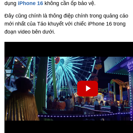
dụng
iPhone 16
không cần ốp bảo vệ.
Đây cũng chính là thông điệp chính trong quảng cáo
mới nhất của Táo khuyết với chiếc iPhone 16 trong
đoạn video bên dưới.