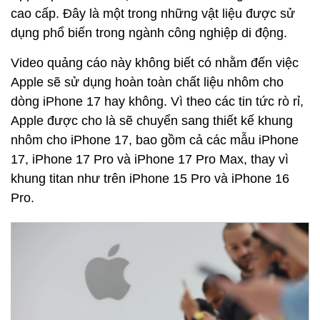
cao cấp. Đây là một trong những vật liệu được sử
dụng phổ biến trong ngành công nghiệp di động.
Video quảng cáo này không biết có nhằm đến việc
Apple sẽ sử dụng hoàn toàn chất liệu nhôm cho
dòng iPhone 17 hay không. Vì theo các tin tức rò rỉ,
Apple được cho là sẽ chuyển sang thiết kế khung
nhôm cho iPhone 17, bao gồm cả các mẫu iPhone
17, iPhone 17 Pro và iPhone 17 Pro Max, thay vì
khung titan như trên iPhone 15 Pro và iPhone 16
Pro.