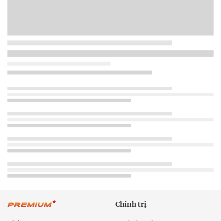
Chính trị