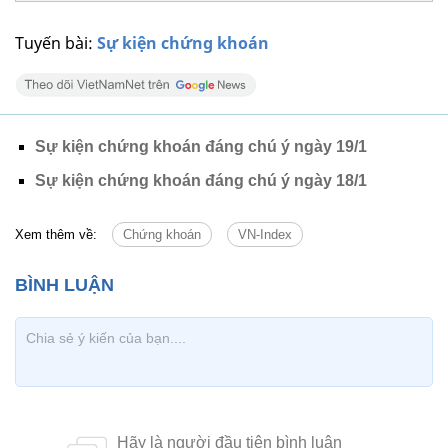
Tuyến bài:
Sự kiện chứng khoán
Sự kiện chứng khoán đáng chú ý ngày 19/1
Sự kiện chứng khoán đáng chú ý ngày 18/1
Xem thêm về:
Chứng khoán
VN-Index