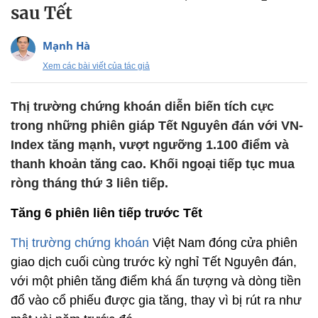
sau Tết
Mạnh Hà
Xem các bài viết của tác giả
Thị trường chứng khoán diễn biến tích cực
trong những phiên giáp Tết Nguyên đán với VN-
Index tăng mạnh, vượt ngưỡng 1.100 điểm và
thanh khoản tăng cao. Khối ngoại tiếp tục mua
ròng tháng thứ 3 liên tiếp.
Tăng 6 phiên liên tiếp trước Tết
Thị trường chứng khoán
Việt Nam đóng cửa phiên
giao dịch cuối cùng trước kỳ nghỉ Tết Nguyên đán,
với một phiên tăng điểm khá ấn tượng và dòng tiền
đổ vào cổ phiếu được gia tăng, thay vì bị rút ra như