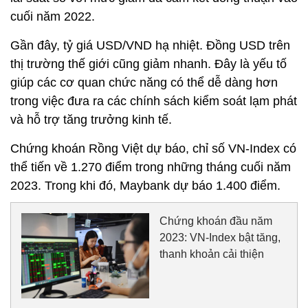
cuối năm 2022.
Gần đây, tỷ giá USD/VND hạ nhiệt. Đồng USD trên
thị trường thế giới cũng giảm nhanh. Đây là yếu tố
giúp các cơ quan chức năng có thể dễ dàng hơn
trong việc đưa ra các chính sách kiểm soát lạm phát
và hỗ trợ tăng trưởng kinh tế.
Chứng khoán Rồng Việt dự báo, chỉ số VN-Index có
thể tiến về 1.270 điểm trong những tháng cuối năm
2023. Trong khi đó, Maybank dự báo 1.400 điểm.
Chứng khoán đầu năm
2023: VN-Index bật tăng,
thanh khoản cải thiện