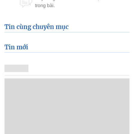
Tin cùng chuyên mục
Tin mới