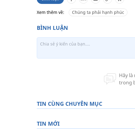
Xem thêm về:
Chúng ta phải hạnh phúc
TIN CÙNG CHUYÊN MỤC
TIN MỚI