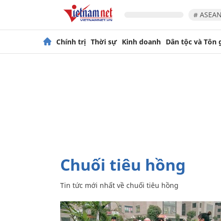
# ASEAN
Chính trị
Thời sự
Kinh doanh
Dân tộc và Tôn 
chuối tiêu hồng
Tin tức mới nhất về
chuối tiêu hồng