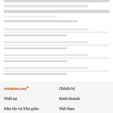
Chính trị
Thời sự
Kinh doanh
Dân tộc và Tôn giáo
Thể thao