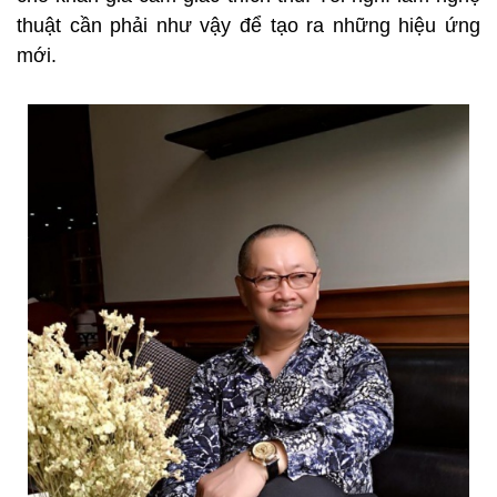
thuật cần phải như vậy để tạo ra những hiệu ứng
mới.