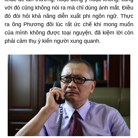
với đó cũng không nói ra mà chỉ dùng ánh mắt. Điều
đó đòi hỏi khả năng diễn xuất phi ngôn ngữ. Thực
ra ông Phương đôi lúc rất ức chế khi mong muốn
của mình không được toại nguyện, đã kiệm lời còn
phải cảm thụ ý kiến người xung quanh.