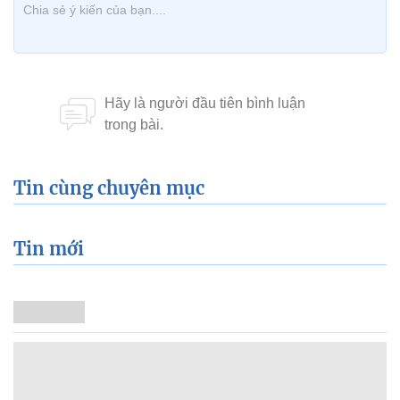
Tin cùng chuyên mục
Tin mới