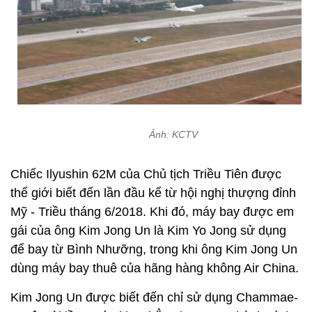
Ảnh: KCTV
Chiếc Ilyushin 62M của Chủ tịch Triều Tiên được
thế giới biết đến lần đầu kể từ hội nghị thượng đỉnh
Mỹ - Triều tháng 6/2018. Khi đó, máy bay được em
gái của ông Kim Jong Un là Kim Yo Jong sử dụng
để bay từ Bình Nhưỡng, trong khi ông Kim Jong Un
dùng máy bay thuê của hãng hàng không Air China.
Kim Jong Un được biết đến chỉ sử dụng Chammae-