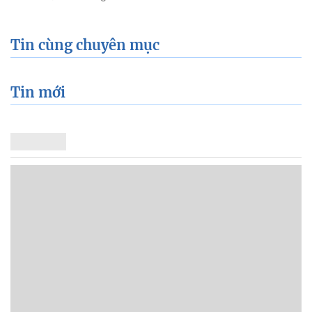
Tin cùng chuyên mục
Tin mới