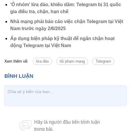
'Ổ nhóm' lừa đảo, khiêu dâm: Telegram bị 31 quốc
gia điều tra, chặn, hạn chế
Nhà mạng phải báo cáo việc chặn Telegram tại Việt
Nam trước ngày 2/6/2025
Áp dụng biện pháp kỹ thuật để ngăn chặn hoạt
động Telegram tại Việt Nam
Xem thêm về:
lừa đảo
tội phạm mạng
Telegram