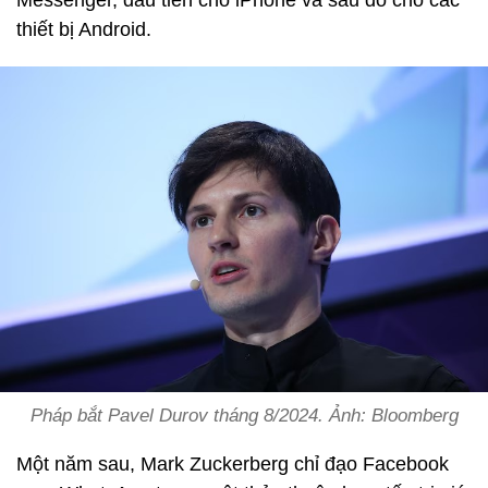
thiết bị Android.
Pháp bắt Pavel Durov tháng 8/2024. Ảnh: Bloomberg
Một năm sau, Mark Zuckerberg chỉ đạo Facebook