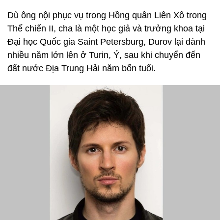
Dù ông nội phục vụ trong Hồng quân Liên Xô trong
Thế chiến II, cha là một học giả và trưởng khoa tại
Đại học Quốc gia Saint Petersburg, Durov lại dành
nhiều năm lớn lên ở Turin, Ý, sau khi chuyển đến
đất nước Địa Trung Hải năm bốn tuổi.