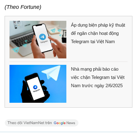
(Theo Fortune)
Áp dụng biện pháp kỹ thuật
để ngăn chặn hoạt động
Telegram tại Việt Nam
Nhà mạng phải báo cáo
việc chặn Telegram tại Việt
Nam trước ngày 2/6/2025