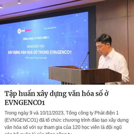
Tập huấn xây dựng văn hóa số ở
EVNGENCO1
Trong ngày 9 và 10/11/2023, Tổng công ty Phát điện 1
(EVNGENCO1) đã tổ chức chương trình đào tạo xây dựng
văn hóa số với sự tham gia của 120 học viên là đội ngũ