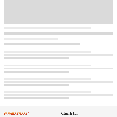
Chính trị