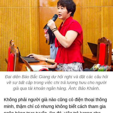
Đại diện Báo Bắc Giang dự hội nghị và đặt các câu hỏi
về sự bất cập trong việc chi trả lương hưu cho người
già qua tài khoản ngân hàng. Ảnh: Bảo Khánh.
Không phải người già nào cũng có điện thoại thông
minh, thậm chí có nhưng không biết cách tham gia