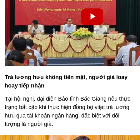
Trả lương hưu không tiền mặt, người già loay
hoay tiếp nhận
Tại hội nghị, đại diện Báo tỉnh Bắc Giang nêu thực
trạng bất cập khi thực hiện đồng bộ việc trả lương
hưu qua tài khoản ngân hàng, đặc biệt với đối
tượng là người già.