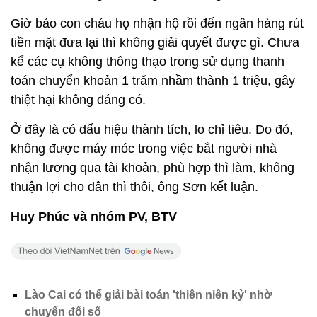
Giờ bảo con cháu họ nhận hộ rồi đến ngân hàng rút
tiền mặt đưa lại thì không giải quyết được gì. Chưa
kể các cụ không thông thạo trong sử dụng thanh
toán chuyển khoản 1 trăm nhầm thành 1 triệu, gây
thiệt hại không đáng có.
Ở đây là có dấu hiệu thành tích, lo chỉ tiêu. Do đó,
không được máy móc trong việc bắt người nhà
nhận lương qua tài khoản, phù hợp thì làm, không
thuận lợi cho dân thì thôi, ông Sơn kết luận.
Huy Phúc và nhóm PV, BTV
Lào Cai có thể giải bài toán 'thiên niên kỷ' nhờ
chuyển đổi số