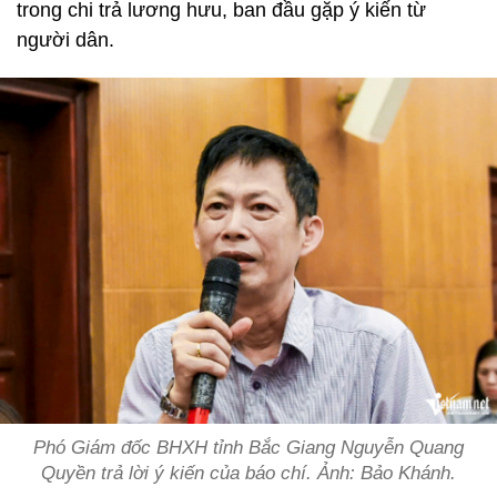
trong chi trả lương hưu, ban đầu gặp ý kiến từ
người dân.
Phó Giám đốc BHXH tỉnh Bắc Giang Nguyễn Quang
Quyền trả lời ý kiến của báo chí. Ảnh: Bảo Khánh.