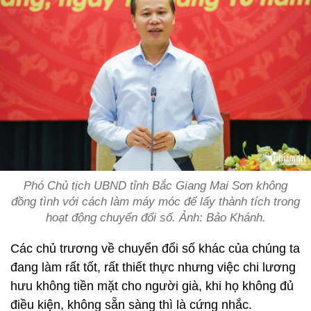
Phó Chủ tịch UBND tỉnh Bắc Giang Mai Sơn không
đồng tình với cách làm máy móc để lấy thành tích trong
hoạt động chuyển đổi số. Ảnh: Bảo Khánh.
Các chủ trương về chuyển đổi số khác của chúng ta
đang làm rất tốt, rất thiết thực nhưng việc chi lương
hưu không tiền mặt cho người già, khi họ không đủ
điều kiện, không sẵn sàng thì là cứng nhắc.