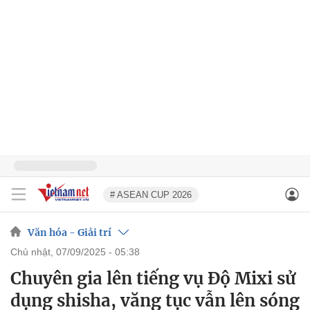
# ASEAN CUP 2026
Văn hóa - Giải trí
chủ nhật, 07/09/2025 - 05:38
Chuyên gia lên tiếng vụ Độ Mixi sử
dụng shisha, văng tục vẫn lên sóng