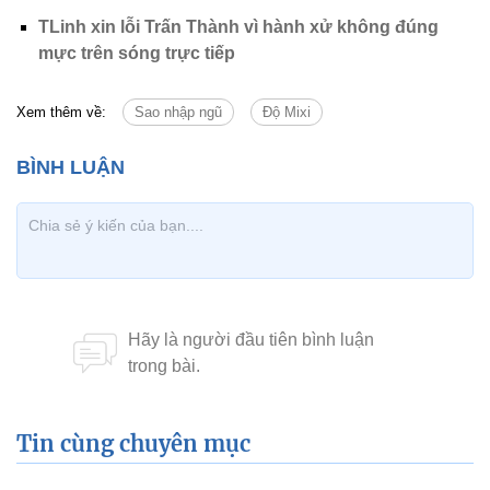
TLinh xin lỗi Trấn Thành vì hành xử không đúng
mực trên sóng trực tiếp
Xem thêm về:
Sao nhập ngũ
Độ Mixi
Tin cùng chuyên mục