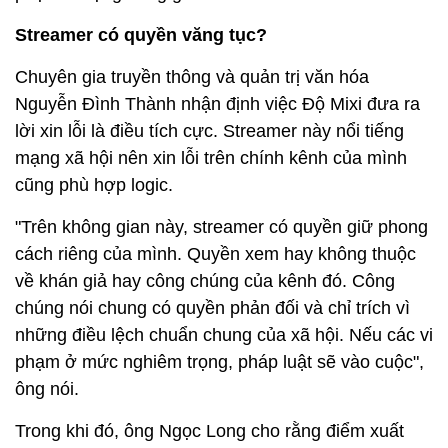
Streamer có quyền văng tục?
Chuyên gia truyền thông và quản trị văn hóa
Nguyễn Đình Thành nhận định việc Độ Mixi đưa ra
lời xin lỗi là điều tích cực. Streamer này nổi tiếng
mạng xã hội nên xin lỗi trên chính kênh của mình
cũng phù hợp logic.
"Trên không gian này, streamer có quyền giữ phong
cách riêng của mình. Quyền xem hay không thuộc
về khán giả hay công chúng của kênh đó. Công
chúng nói chung có quyền phản đối và chỉ trích vì
những điều lệch chuẩn chung của xã hội. Nếu các vi
phạm ở mức nghiêm trọng, pháp luật sẽ vào cuộc",
ông nói.
Trong khi đó, ông Ngọc Long cho rằng điểm xuất