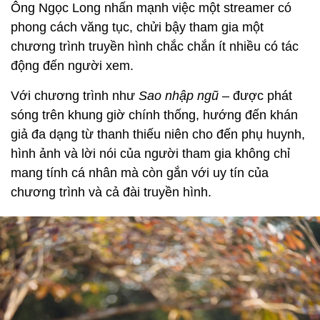
Ông Ngọc Long nhấn mạnh việc một streamer có
phong cách văng tục, chửi bậy tham gia một
chương trình truyền hình chắc chắn ít nhiều có tác
động đến người xem.
Với chương trình như
Sao nhập ngũ
– được phát
sóng trên khung giờ chính thống, hướng đến khán
giả đa dạng từ thanh thiếu niên cho đến phụ huynh,
hình ảnh và lời nói của người tham gia không chỉ
mang tính cá nhân mà còn gắn với uy tín của
chương trình và cả đài truyền hình.