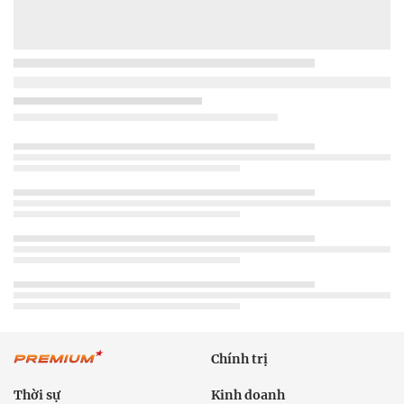
Chính trị
Thời sự
Kinh doanh