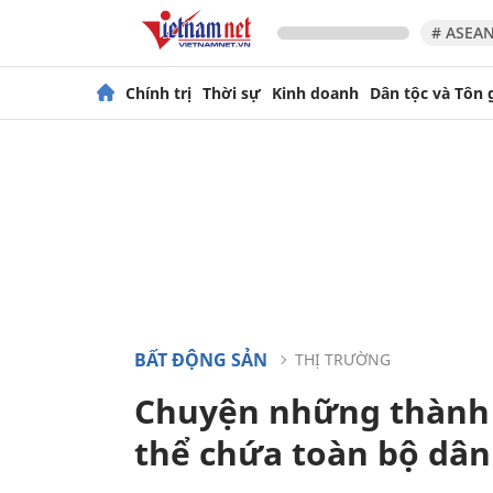
# ASEAN
Chính trị
Thời sự
Kinh doanh
Dân tộc và Tôn 
BẤT ĐỘNG SẢN
THỊ TRƯỜNG
Chuyện những thành 
thể chứa toàn bộ dân