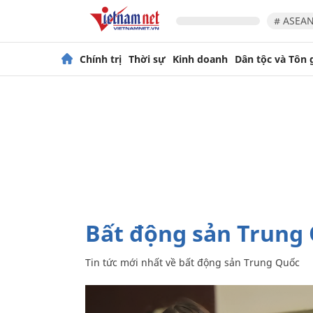
# ASEAN
Chính trị
Thời sự
Kinh doanh
Dân tộc và Tôn 
bất động sản Trung
Tin tức mới nhất về
bất động sản Trung Quốc