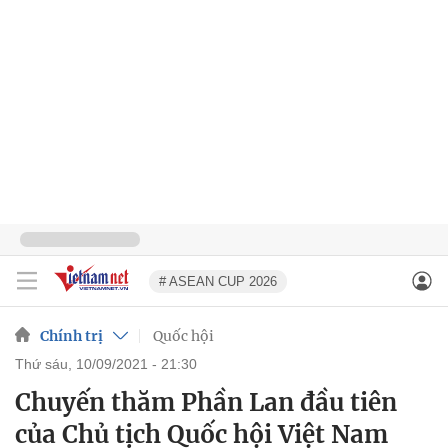
# ASEAN CUP 2026
Chính trị
Quốc hội
thứ sáu, 10/09/2021 - 21:30
Chuyến thăm Phần Lan đầu tiên
của Chủ tịch Quốc hội Việt Nam