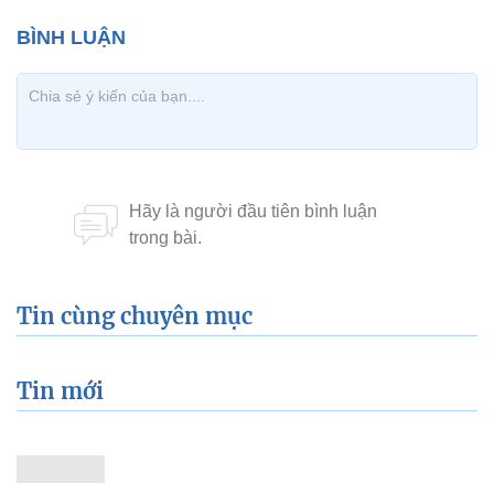
Tin cùng chuyên mục
Tin mới