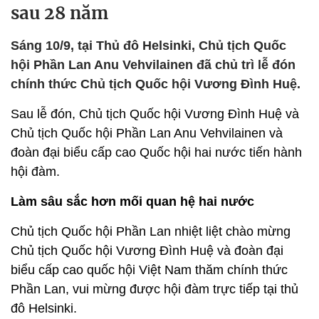
sau 28 năm
Sáng 10/9, tại Thủ đô Helsinki, Chủ tịch Quốc
hội Phần Lan Anu Vehvilainen đã chủ trì lễ đón
chính thức Chủ tịch Quốc hội Vương Đình Huệ.
Sau lễ đón, Chủ tịch Quốc hội Vương Đình Huệ và
Chủ tịch Quốc hội Phần Lan Anu Vehvilainen và
đoàn đại biểu cấp cao Quốc hội hai nước tiến hành
hội đàm.
Làm sâu sắc hơn mối quan hệ hai nước
Chủ tịch Quốc hội Phần Lan nhiệt liệt chào mừng
Chủ tịch Quốc hội Vương Đình Huệ và đoàn đại
biểu cấp cao quốc hội Việt Nam thăm chính thức
Phần Lan, vui mừng được hội đàm trực tiếp tại thủ
đô Helsinki.