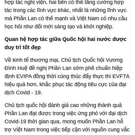
hợp tác nghị viện, hai bên có thể tăng cường hợp
tác trong các lĩnh vực khác, nhất là những lĩnh vực
mà Phần Lan có thế mạnh và Việt Nam có nhu cầu
học hỏi như đổi mới sáng tạo và khởi nghiệp.
Quan hệ hợp tác giữa Quốc hội hai nước được
duy trì tốt đẹp
Về kinh tế thương mại, Chủ tịch Quốc hội Vương
Đình Huệ đề nghị Phần Lan sớm phê chuẩn hiệp
định EVIPA đồng thời cùng thúc đẩy thực thi EVFTA
hiệu quả hơn, khắc phục tác động tiêu cực của đại
dịch Covid - 19.
Chủ tịch quốc hội đánh giá cao những thành quả
Phần Lan đạt được trong việc ứng phó với đại dịch
Covid-19 thời gian qua, mong muốn Phần Lan hỗ
trợ Việt Nam trong việc tiếp cận với nguồn cung vắc