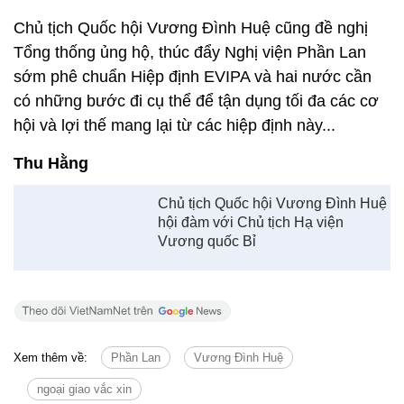
Thu Hằng
Chủ tịch Quốc hội Vương Đình Huệ
hội đàm với Chủ tịch Hạ viện
Vương quốc Bỉ
Xem thêm về:
Phần Lan
Vương Đình Huệ
ngoại giao vắc xin