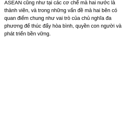
ASEAN cũng như tại các cơ chế mà hai nước là
thành viên, và trong những vấn đề mà hai bên có
quan điểm chung như vai trò của chủ nghĩa đa
phương để thúc đẩy hòa bình, quyền con người và
phát triển bền vững.