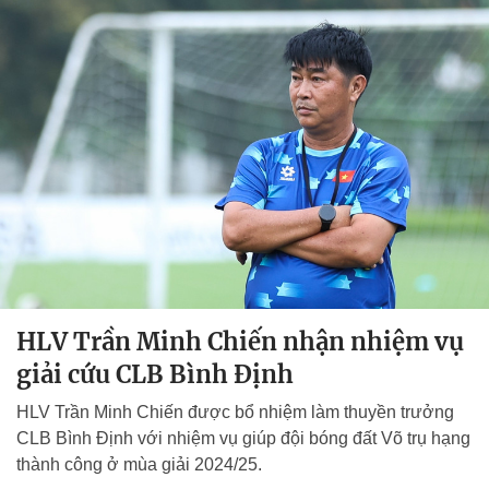
HLV Trần Minh Chiến nhận nhiệm vụ
giải cứu CLB Bình Định
HLV Trần Minh Chiến được bổ nhiệm làm thuyền trưởng
CLB Bình Định với nhiệm vụ giúp đội bóng đất Võ trụ hạng
thành công ở mùa giải 2024/25.