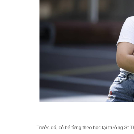
Trước đó, cô bé từng theo học tại trường St