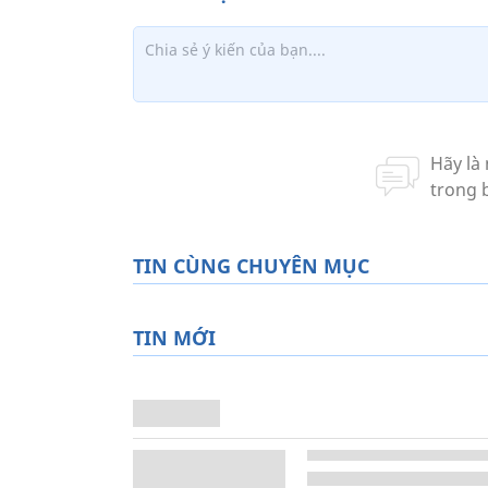
TIN CÙNG CHUYÊN MỤC
TIN MỚI