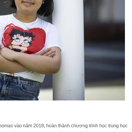
 Thomas vào năm 2018, hoàn thành chương trình học trung học