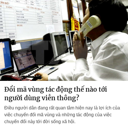
Đổi mã vùng tác động thế nào tới
người dùng viễn thông?
Điều người dân đang rất quan tâm hiện nay là lợi ích của
việc chuyển đổi mã vùng và những tác động của việc
chuyển đổi này tới đời sống xã hội.