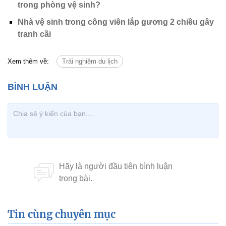
trong phòng vệ sinh?
Nhà vệ sinh trong công viên lắp gương 2 chiều gây
tranh cãi
Xem thêm về:
Trải nghiệm du lịch
Tin cùng chuyên mục