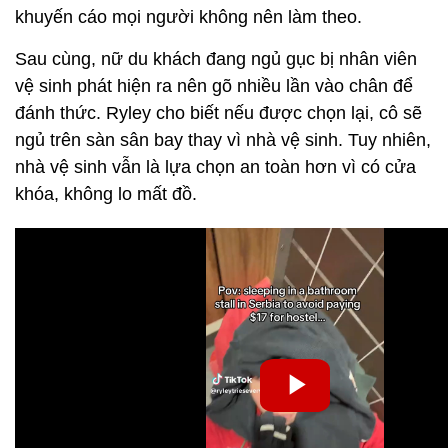
khuyến cáo mọi người không nên làm theo.
Sau cùng, nữ du khách đang ngủ gục bị nhân viên
vệ sinh phát hiện ra nên gõ nhiều lần vào chân để
đánh thức. Ryley cho biết nếu được chọn lại, cô sẽ
ngủ trên sàn sân bay thay vì nhà vệ sinh. Tuy nhiên,
nhà vệ sinh vẫn là lựa chọn an toàn hơn vì có cửa
khóa, không lo mất đồ.