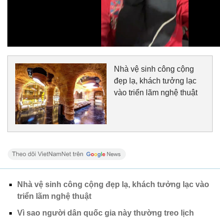
Nhà vệ sinh công cộng
đẹp lạ, khách tưởng lạc
vào triển lãm nghệ thuật
Nhà vệ sinh công cộng đẹp lạ, khách tưởng lạc vào
triển lãm nghệ thuật
Vì sao người dân quốc gia này thường treo lịch