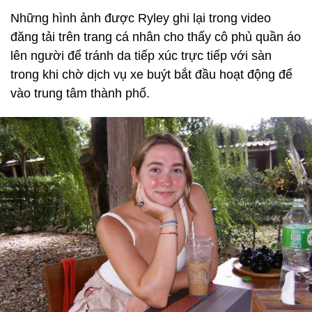
Những hình ảnh được Ryley ghi lại trong video
đăng tải trên trang cá nhân cho thấy cô phủ quần áo
lên người để tránh da tiếp xúc trực tiếp với sàn
trong khi chờ dịch vụ xe buýt bắt đầu hoạt động để
vào trung tâm thành phố.