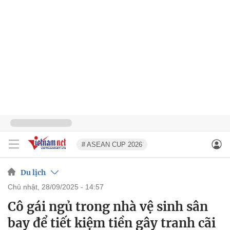
# ASEAN CUP 2026
Du lịch
chủ nhật, 28/09/2025 - 14:57
Cô gái ngủ trong nhà vệ sinh sân
bay để tiết kiệm tiền gây tranh cãi