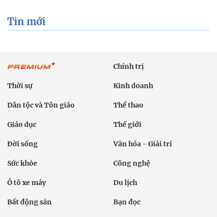
Tin mới
Chính trị
Thời sự
Kinh doanh
Dân tộc và Tôn giáo
Thể thao
Giáo dục
Thế giới
Đời sống
Văn hóa - Giải trí
Sức khỏe
Công nghệ
Ô tô xe máy
Du lịch
Bất động sản
Bạn đọc