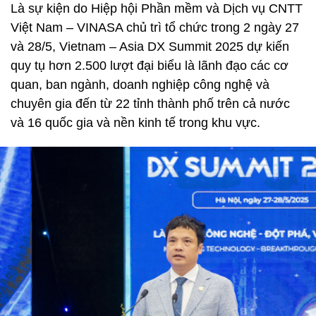
Là sự kiện do Hiệp hội Phần mềm và Dịch vụ CNTT
Việt Nam – VINASA chủ trì tổ chức trong 2 ngày 27
và 28/5, Vietnam – Asia DX Summit 2025 dự kiến
quy tụ hơn 2.500 lượt đại biểu là lãnh đạo các cơ
quan, ban ngành, doanh nghiệp công nghệ và
chuyên gia đến từ 22 tỉnh thành phố trên cả nước
và 16 quốc gia và nền kinh tế trong khu vực.