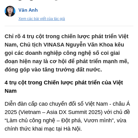
Vân Anh
Xem các bài viết của tác giả
Chỉ rõ 4 trụ cột trong chiến lược phát triển Việt
Nam, Chủ tịch VINASA Nguyễn Văn Khoa kêu
gọi các doanh nghiệp công nghệ số coi giai
đoạn hiện nay là cơ hội để phát triển mạnh mẽ,
đóng góp vào tăng trưởng đất nước.
4 trụ cột trong Chiến lược phát triển của Việt
Nam
Diễn đàn cấp cao chuyển đổi số Việt Nam - châu Á
2025 (Vietnam – Asia DX Summit 2025) với chủ đề
“Làm chủ công nghệ – Đột phá, Vươn mình”, vừa
chính thức khai mạc tại Hà Nội.