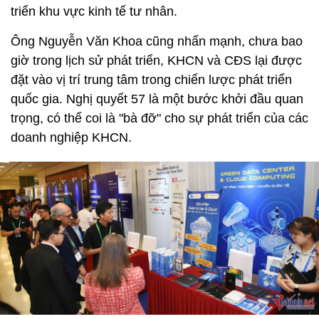
triển khu vực kinh tế tư nhân.
Ông Nguyễn Văn Khoa cũng nhấn mạnh, chưa bao
giờ trong lịch sử phát triển, KHCN và CĐS lại được
đặt vào vị trí trung tâm trong chiến lược phát triển
quốc gia. Nghị quyết 57 là một bước khởi đầu quan
trọng, có thể coi là "bà đỡ" cho sự phát triển của các
doanh nghiệp KHCN.