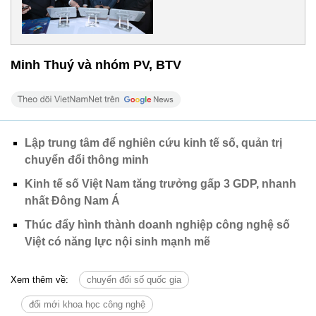
Minh Thuý và nhóm PV, BTV
Lập trung tâm để nghiên cứu kinh tế số, quản trị
chuyển đổi thông minh
Kinh tế số Việt Nam tăng trưởng gấp 3 GDP, nhanh
nhất Đông Nam Á
Thúc đẩy hình thành doanh nghiệp công nghệ số
Việt có năng lực nội sinh mạnh mẽ
Xem thêm về:
chuyển đổi số quốc gia
đổi mới khoa học công nghệ