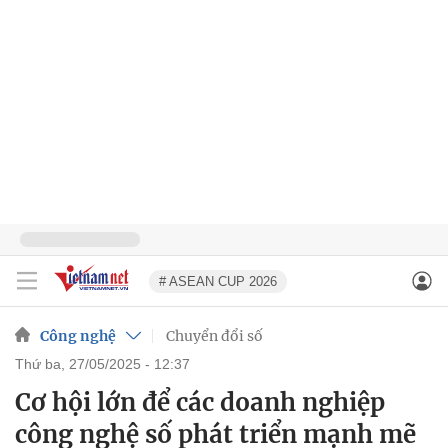
# ASEAN CUP 2026
Công nghệ
Chuyển đổi số
thứ ba, 27/05/2025 - 12:37
Cơ hội lớn để các doanh nghiệp
công nghệ số phát triển mạnh mẽ