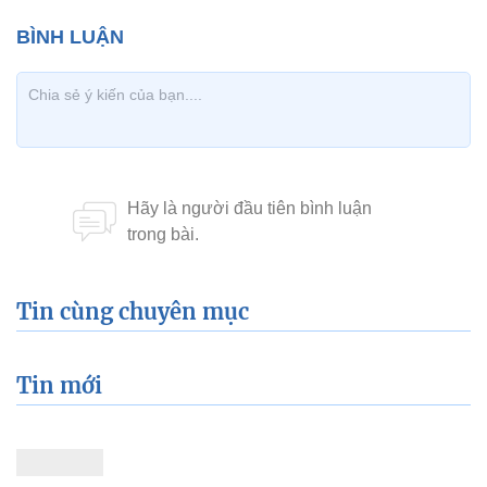
Tin cùng chuyên mục
Tin mới