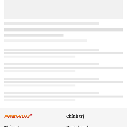
Chính trị