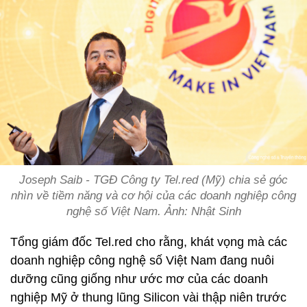
Joseph Saib - TGĐ Công ty Tel.red (Mỹ) chia sẻ góc
nhìn về tiềm năng và cơ hội của các doanh nghiệp công
nghệ số Việt Nam. Ảnh: Nhật Sinh
Tổng giám đốc Tel.red cho rằng, khát vọng mà các
doanh nghiệp công nghệ số Việt Nam đang nuôi
dưỡng cũng giống như ước mơ của các doanh
nghiệp Mỹ ở thung lũng Silicon vài thập niên trước