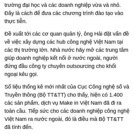
trường đại học và các doanh nghiệp vừa và nhỏ.
Đây là cách để đưa các chương trình đào tạo vào
thực tiễn.
Đề xuất tới các cơ quan quản lý, ông Hải đặt vấn đề
về việc xây dựng các hub công nghệ Việt Nam tại
các thị trường lớn. Nhà nước hãy mở các trung tâm
giúp doanh nghiệp kết nối ở nước ngoài, người
đứng đầu công ty chuyên outsourcing cho khối
ngoại kêu gọi.
Số liệu thống kê mới nhất của Cục Công nghệ số và
Truyền thông (Bộ TT&TT) cho thấy, hiện có 1.400
các sản phẩm, dịch vụ Make in Việt Nam đã đi ra
toàn cầu. Tiếp sức cho các doanh nghiệp công nghệ
Việt Nam ra nước ngoài, đó là điều mà Bộ TT&TT
đã tính đến.