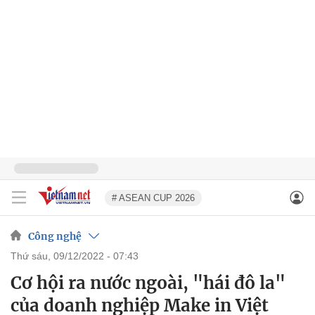
# ASEAN CUP 2026
Công nghệ
thứ sáu, 09/12/2022 - 07:43
Cơ hội ra nước ngoài, "hái đô la"
của doanh nghiệp Make in Việt