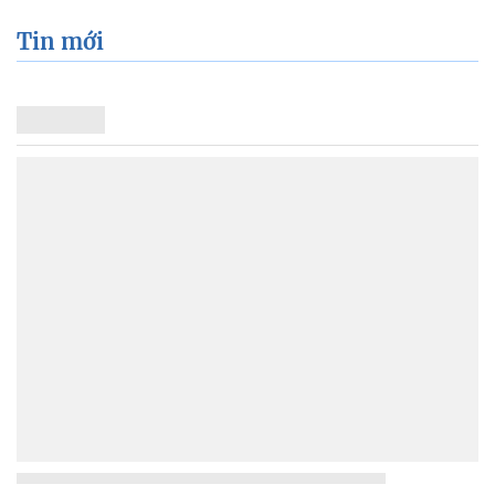
Tin mới