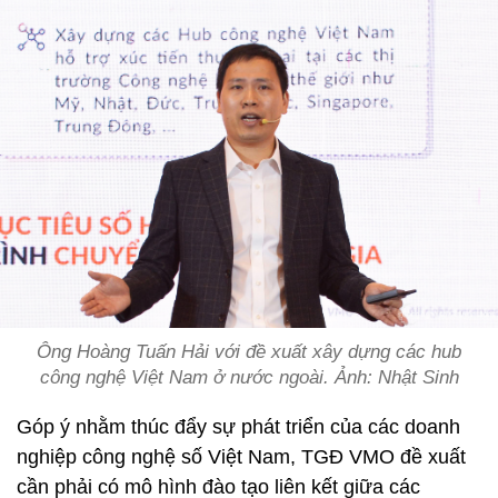
Ông Hoàng Tuấn Hải với đề xuất xây dựng các hub
công nghệ Việt Nam ở nước ngoài. Ảnh: Nhật Sinh
Góp ý nhằm thúc đẩy sự phát triển của các doanh
nghiệp công nghệ số Việt Nam, TGĐ VMO đề xuất
cần phải có mô hình đào tạo liên kết giữa các