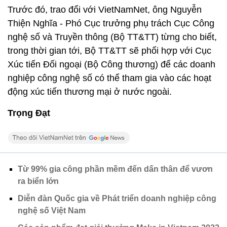
Trước đó, trao đổi với VietNamNet, ông Nguyễn
Thiện Nghĩa - Phó Cục trưởng phụ trách Cục Công
nghệ số và Truyền thông (Bộ TT&TT) từng cho biết,
trong thời gian tới, Bộ TT&TT sẽ phối hợp với Cục
Xúc tiến Đối ngoại (Bộ Công thương) để các doanh
nghiệp công nghệ số có thể tham gia vào các hoạt
động xúc tiến thương mại ở nước ngoài.
Trọng Đạt
Từ 99% gia công phần mềm đến dấn thân để vươn
ra biển lớn
Diễn đàn Quốc gia về Phát triển doanh nghiệp công
nghệ số Việt Nam