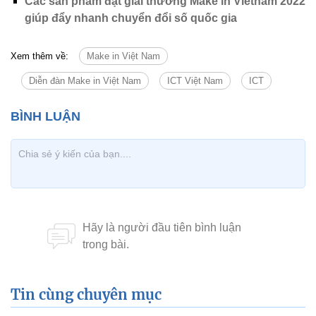
Các sản phẩm đạt giải thưởng Make in Vietnam 2022
giúp đẩy nhanh chuyển đổi số quốc gia
Xem thêm về:
Make in Việt Nam
Diễn đàn Make in Việt Nam
ICT Việt Nam
ICT
Tin cùng chuyên mục