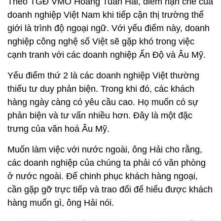
Theo TGĐ VMO Hoàng Tuấn Hải, điểm hạn chế của
doanh nghiệp Việt Nam khi tiếp cận thị trường thế
giới là trình độ ngoại ngữ. Với yếu điểm này, doanh
nghiệp công nghệ số Việt sẽ gặp khó trong việc
cạnh tranh với các doanh nghiệp Ấn Độ và Âu Mỹ.
Yếu điểm thứ 2 là các doanh nghiệp Việt thường
thiếu tư duy phản biện. Trong khi đó, các khách
hàng ngày càng có yêu cầu cao. Họ muốn có sự
phản biện và tư vấn nhiều hơn. Đây là một đặc
trưng của văn hoá Âu Mỹ.
Muốn làm việc với nước ngoài, ông Hải cho rằng,
các doanh nghiệp của chúng ta phải có văn phòng
ở nước ngoài. Để chinh phục khách hàng ngoại,
cần gặp gỡ trực tiếp và trao đổi để hiểu được khách
hàng muốn gì, ông Hải nói.