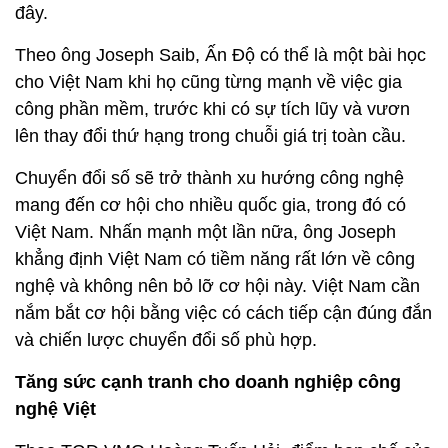
đây.
Theo ông Joseph Saib, Ấn Độ có thể là một bài học
cho Việt Nam khi họ cũng từng mạnh về việc gia
công phần mềm, trước khi có sự tích lũy và vươn
lên thay đổi thứ hạng trong chuỗi giá trị toàn cầu.
Chuyển đổi số sẽ trở thành xu hướng công nghệ
mang đến cơ hội cho nhiều quốc gia, trong đó có
Việt Nam. Nhấn mạnh một lần nữa, ông Joseph
khẳng định Việt Nam có tiềm năng rất lớn về công
nghệ và không nên bỏ lỡ cơ hội này. Việt Nam cần
nắm bắt cơ hội bằng việc có cách tiếp cận đúng đắn
và chiến lược chuyển đổi số phù hợp.
Tăng sức cạnh tranh cho doanh nghiệp công
nghệ Việt