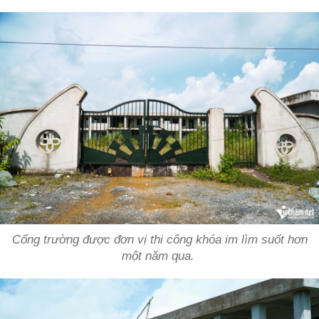
Cổng trường được đơn vị thi công khóa im lìm suốt hơn
một năm qua.