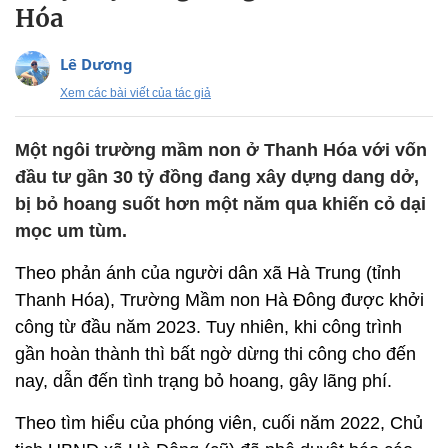
Hóa
Lê Dương
Xem các bài viết của tác giả
Một ngôi trường mầm non ở Thanh Hóa với vốn
đầu tư gần 30 tỷ đồng đang xây dựng dang dở,
bị bỏ hoang suốt hơn một năm qua khiến cỏ dại
mọc um tùm.
Theo phản ánh của người dân xã Hà Trung (tỉnh
Thanh Hóa), Trường Mầm non Hà Đông được khởi
công từ đầu năm 2023. Tuy nhiên, khi công trình
gần hoàn thành thì bất ngờ dừng thi công cho đến
nay, dẫn đến tình trạng bỏ hoang, gây lãng phí.
Theo tìm hiểu của phóng viên, cuối năm 2022, Chủ