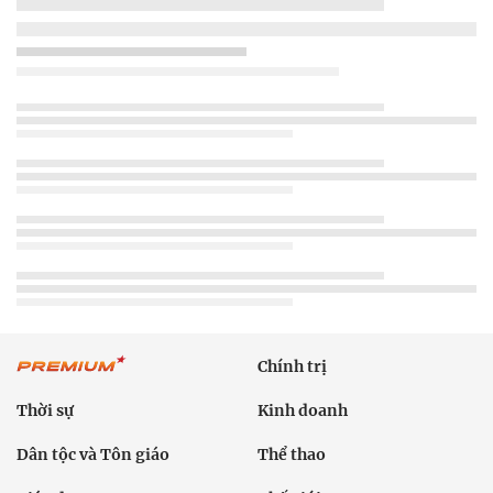
Chính trị
Thời sự
Kinh doanh
Dân tộc và Tôn giáo
Thể thao