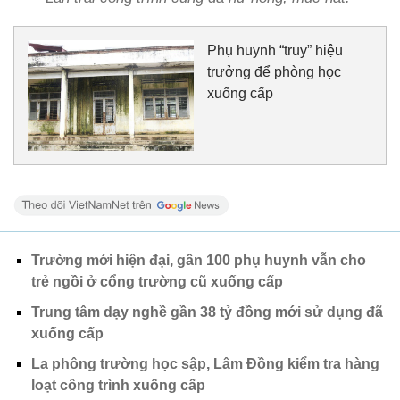
Phụ huynh “truy” hiệu
trưởng để phòng học
xuống cấp
Trường mới hiện đại, gần 100 phụ huynh vẫn cho
trẻ ngồi ở cổng trường cũ xuống cấp
Trung tâm dạy nghề gần 38 tỷ đồng mới sử dụng đã
xuống cấp
La phông trường học sập, Lâm Đồng kiểm tra hàng
loạt công trình xuống cấp