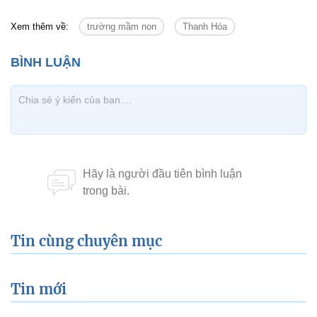
Xem thêm về:
trường mầm non
Thanh Hóa
Tin cùng chuyên mục
Tin mới