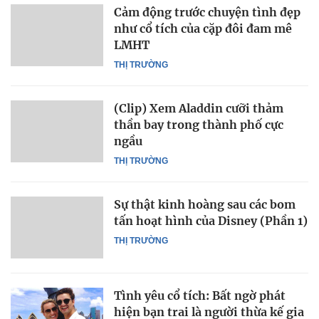
Cảm động trước chuyện tình đẹp
như cổ tích của cặp đôi đam mê
LMHT
THỊ TRƯỜNG
(Clip) Xem Aladdin cưỡi thảm
thần bay trong thành phố cực
ngầu
THỊ TRƯỜNG
Sự thật kinh hoàng sau các bom
tấn hoạt hình của Disney (Phần 1)
THỊ TRƯỜNG
Tình yêu cổ tích: Bất ngờ phát
hiện bạn trai là người thừa kế gia