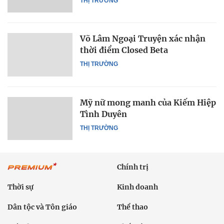
THỊ TRƯỜNG
Võ Lâm Ngoại Truyện xác nhận
thời điểm Closed Beta
THỊ TRƯỜNG
Mỹ nữ mong manh của Kiếm Hiệp
Tình Duyên
THỊ TRƯỜNG
Chính trị
Thời sự
Kinh doanh
Dân tộc và Tôn giáo
Thể thao