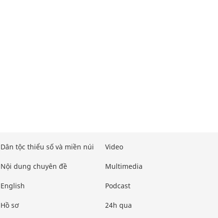
Dân tộc thiểu số và miền núi
Video
Nội dung chuyên đề
Multimedia
English
Podcast
Hồ sơ
24h qua