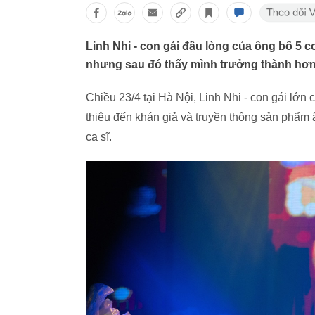
Linh Nhi - con gái đầu lòng của ông bố 5 
nhưng sau đó thấy mình trưởng thành hơn 
Chiều 23/4 tại Hà Nội, Linh Nhi - con gái lớn 
thiệu đến khán giả và truyền thông sản phẩ
ca sĩ.