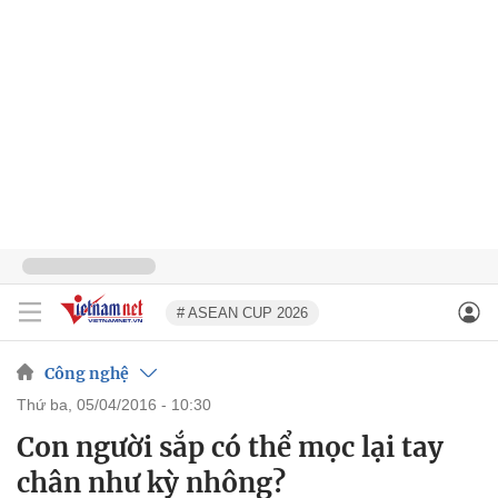
# ASEAN CUP 2026
Công nghệ
thứ ba, 05/04/2016 - 10:30
Con người sắp có thể mọc lại tay
chân như kỳ nhông?