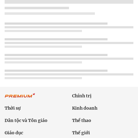
Chính trị
Thời sự
Kinh doanh
Dân tộc và Tôn giáo
Thể thao
Giáo dục
Thế giới