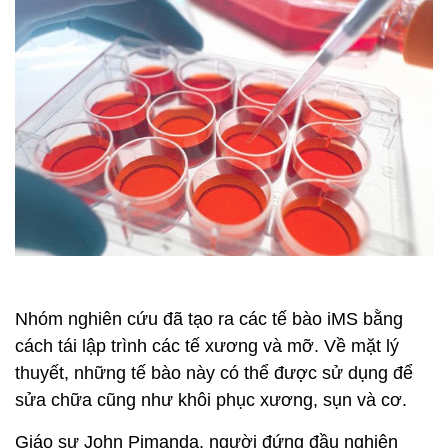
Nhóm nghiên cứu đã tạo ra các tế bào iMS bằng
cách tái lập trình các tế xương và mỡ. Về mặt lý
thuyết, những tế bào này có thể được sử dụng để
sửa chữa cũng như khôi phục xương, sụn và cơ.
Giáo sư John Pimanda, người đứng đầu nghiên