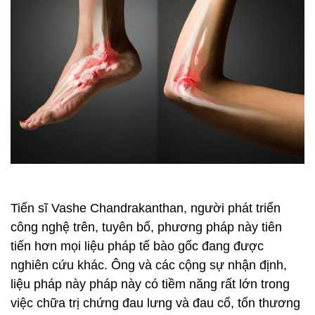
Tiến sĩ Vashe Chandrakanthan, người phát triển
công nghệ trên, tuyên bố, phương pháp này tiên
tiến hơn mọi liệu pháp tế bào gốc đang được
nghiên cứu khác. Ông và các cộng sự nhận định,
liệu pháp này pháp này có tiềm năng rất lớn trong
việc chữa trị chứng đau lưng và đau cổ, tổn thương