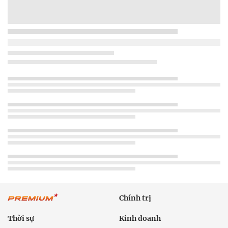
Chính trị
Thời sự
Kinh doanh