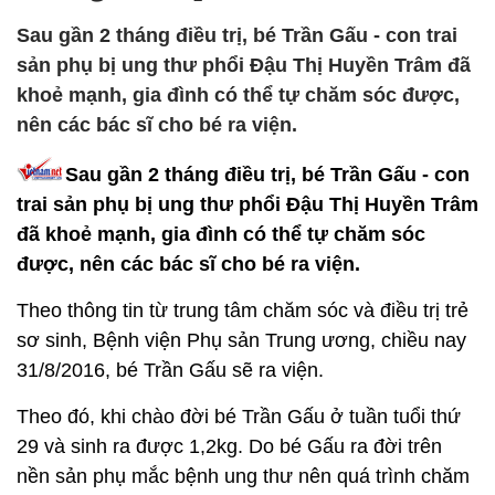
Sau gần 2 tháng điều trị, bé Trần Gấu - con trai
sản phụ bị ung thư phổi Đậu Thị Huyền Trâm đã
khoẻ mạnh, gia đình có thể tự chăm sóc được,
nên các bác sĩ cho bé ra viện.
Sau gần 2 tháng điều trị, bé Trần Gấu - con
trai sản phụ bị ung thư phổi Đậu Thị Huyền Trâm
đã khoẻ mạnh, gia đình có thể tự chăm sóc
được, nên các bác sĩ cho bé ra viện.
Theo thông tin từ trung tâm chăm sóc và điều trị trẻ
sơ sinh, Bệnh viện Phụ sản Trung ương, chiều nay
31/8/2016, bé Trần Gấu sẽ ra viện.
Theo đó, khi chào đời bé Trần Gấu ở tuần tuổi thứ
29 và sinh ra được 1,2kg. Do bé Gấu ra đời trên
nền sản phụ mắc bệnh ung thư nên quá trình chăm