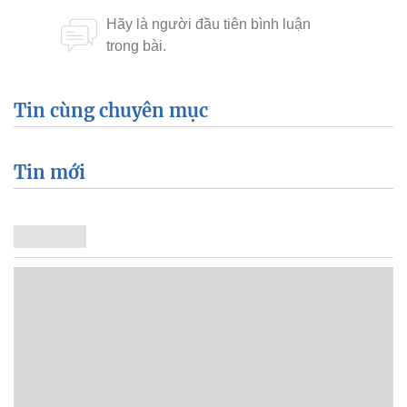
Tin cùng chuyên mục
Tin mới