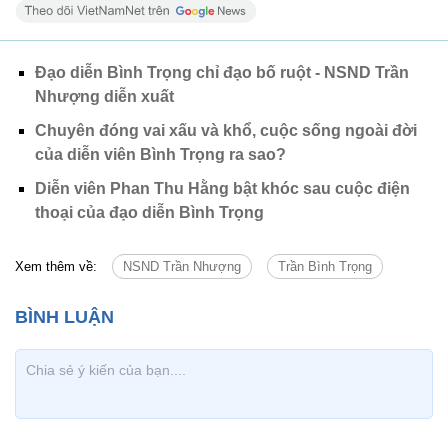
Đạo diễn Bình Trọng chỉ đạo bố ruột - NSND Trần
Nhượng diễn xuất
Chuyên đóng vai xấu và khổ, cuộc sống ngoài đời
của diễn viên Bình Trọng ra sao?
Diễn viên Phan Thu Hằng bật khóc sau cuộc điện
thoại của đạo diễn Bình Trọng
Xem thêm về:
NSND Trần Nhượng
Trần Bình Trọng