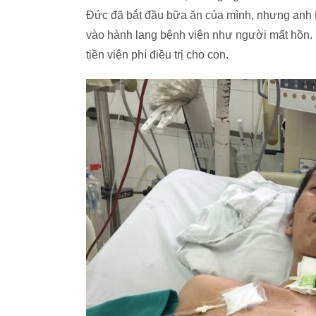
Đức đã bắt đầu bữa ăn của mình, nhưng anh 
vào hành lang bệnh viện như người mất hồn. H
tiền viện phí điều trị cho con.