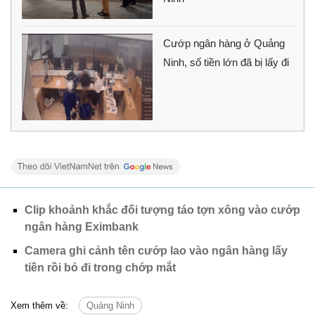
Cướp ngân hàng ở Quảng
Ninh, số tiền lớn đã bị lấy đi
Clip khoảnh khắc đối tượng táo tợn xông vào cướp
ngân hàng Eximbank
Camera ghi cảnh tên cướp lao vào ngân hàng lấy
tiền rồi bỏ đi trong chớp mắt
Xem thêm về:
Quảng Ninh