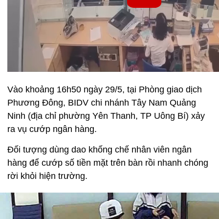
Vào khoảng 16h50 ngày 29/5, tại Phòng giao dịch
Phương Đông, BIDV chi nhánh Tây Nam Quảng
Ninh (địa chỉ phường Yên Thanh, TP Uông Bí) xảy
ra vụ cướp ngân hàng.
Đối tượng dùng dao khống chế nhân viên ngân
hàng để cướp số tiền mặt trên bàn rồi nhanh chóng
rời khỏi hiện trường.