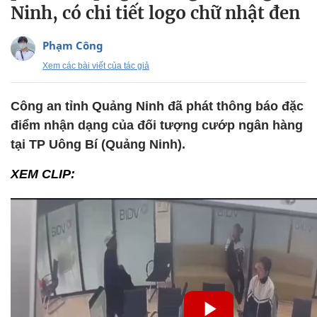
Ninh, có chi tiết logo chữ nhật đen
Phạm Công
Xem các bài viết của tác giả
Công an tỉnh Quảng Ninh đã phát thông báo đặc
điểm nhận dạng của đối tượng cướp ngân hàng
tại TP Uông Bí (Quảng Ninh).
XEM CLIP: