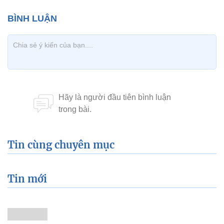
Tin cùng chuyên mục
Tin mới