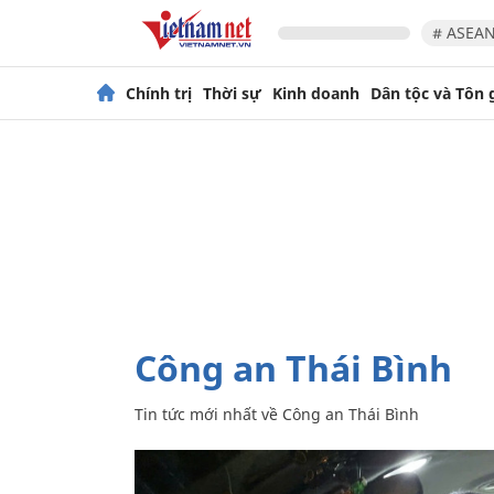
# ASEAN
Chính trị
Thời sự
Kinh doanh
Dân tộc và Tôn 
Công an Thái Bình
Tin tức mới nhất về
Công an Thái Bình