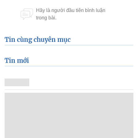
Tin cùng chuyên mục
Tin mới