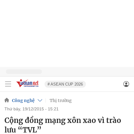
# ASEAN CUP 2026
Công nghệ
Thị trường
thứ bảy, 19/12/2015 - 15:21
Cộng đồng mạng xôn xao vì trào
lưu “TVL”