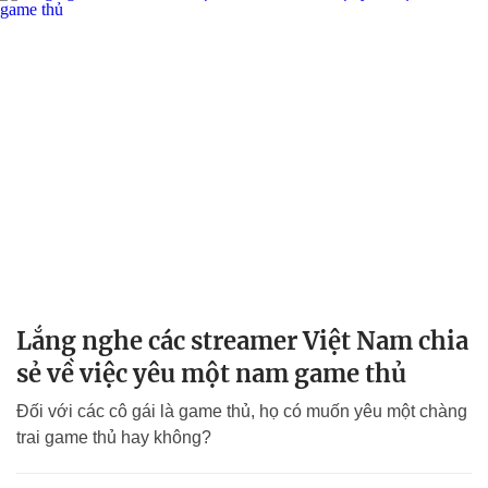
Lắng nghe các streamer Việt Nam chia
sẻ về việc yêu một nam game thủ
Đối với các cô gái là game thủ, họ có muốn yêu một chàng
trai game thủ hay không?