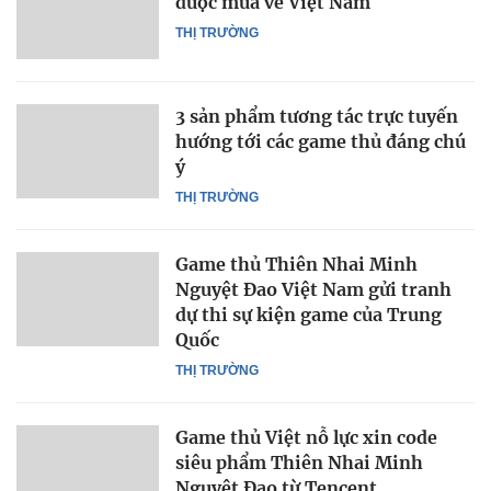
được mua về Việt Nam
THỊ TRƯỜNG
3 sản phẩm tương tác trực tuyến
hướng tới các game thủ đáng chú
ý
THỊ TRƯỜNG
Game thủ Thiên Nhai Minh
Nguyệt Đao Việt Nam gửi tranh
dự thi sự kiện game của Trung
Quốc
THỊ TRƯỜNG
Game thủ Việt nỗ lực xin code
siêu phẩm Thiên Nhai Minh
Nguyệt Đao từ Tencent